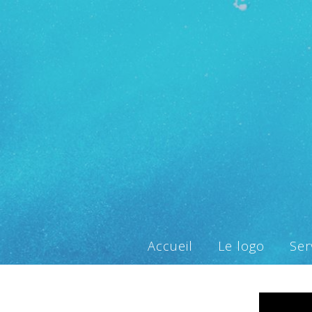
Accueil
Le logo
Ser